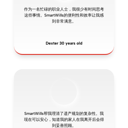
作为一名忙碌的职业人士，我很少有时间思考
这些事情。SmartWills的便利性和效率让我感
到非常满意。
Dexter 30 years old
SmartWills帮我理清了遗产规划的复杂性。我
现在可以安心，知道我的家人在我离开后会得
到妥善照顾。