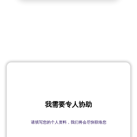
我需要专人协助
请填写您的个人资料，我们将会尽快联络您