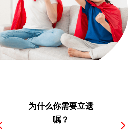
为什么你需要立遗
嘱？