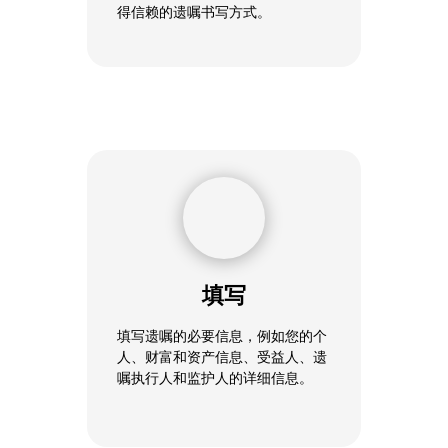
得信赖的遗嘱书写方式。
步骤2
填写
填写遗嘱的必要信息，例如您的个
人、财富和资产信息、受益人、遗
嘱执行人和监护人的详细信息。