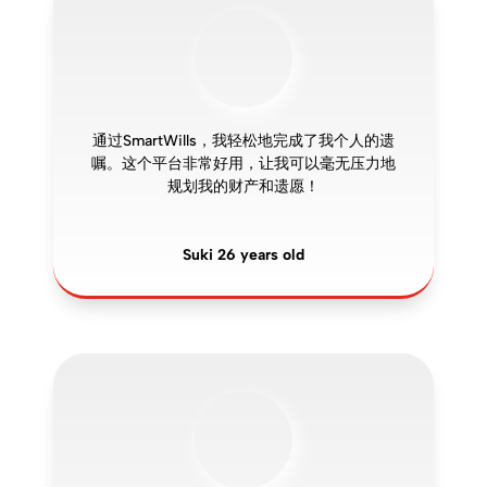
通过SmartWills，我轻松地完成了我个人的遗
嘱。这个平台非常好用，让我可以毫无压力地
规划我的财产和遗愿！
Suki 26 years old