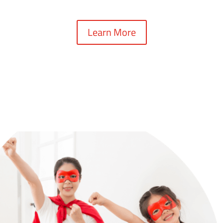
Learn More