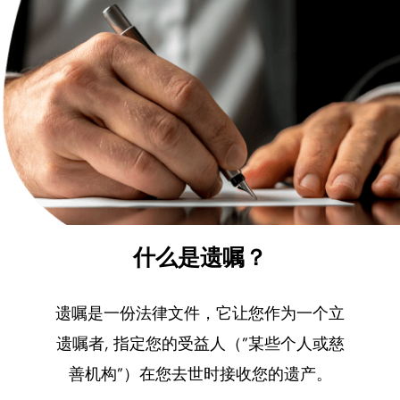
什么是遗嘱？
遗嘱是一份法律文件，它让您作为一个立
遗嘱者, 指定您的受益人（”某些个人或慈
善机构”）在您去世时接收您的遗产。