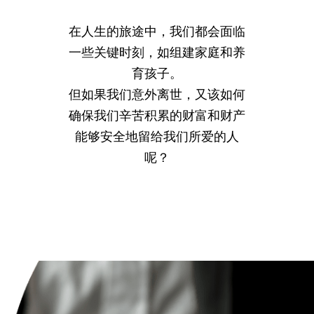
在人生的旅途中，我们都会面临
一些关键时刻，如组建家庭和养
育孩子。
但如果我们意外离世，又该如何
确保我们辛苦积累的财富和财产
能够安全地留给我们所爱的人
呢？