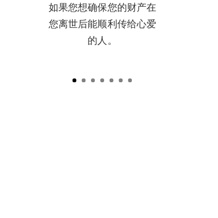
如果您想确保您的财产在
您离世后能顺利传给心爱
的人。