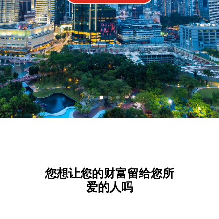
您想让您的财富留给您所
爱的人吗