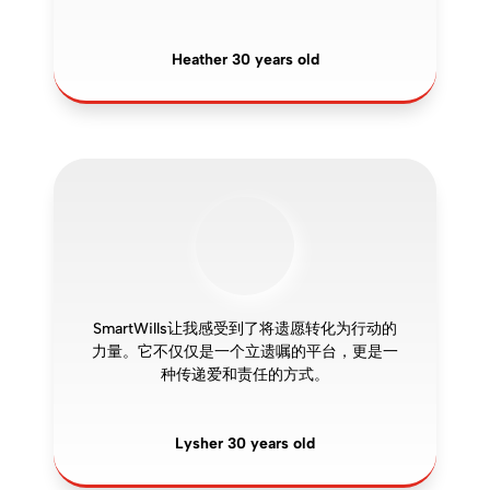
Heather 30 years old
SmartWills让我感受到了将遗愿转化为行动的
力量。它不仅仅是一个立遗嘱的平台，更是一
种传递爱和责任的方式。
Lysher 30 years old