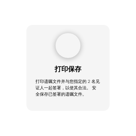
步骤3
打印保存
打印遗嘱文件并与您指定的 2 名见
证人一起签署，以使其合法。 安
全保存已签署的遗嘱文件。